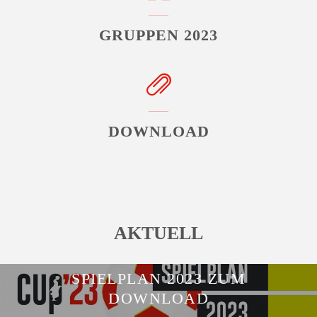
GRUPPEN 2023
DOWNLOAD
AKTUELL
SPIELPLAN 2023 ZUM
DOWNLOAD