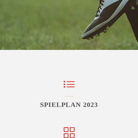
SPIELPLAN 2023